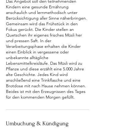
Das Angebot soll den teilnehmenden
Kindern eine gesunde Ernährung
anschaulich und lernmethodisch unter
Berücksichtigung aller Sinne näherbringen.
Gemeinsam wird das Frühstück in den
Fokus gerückt. Die Kinder stellen an
Quetschen ihr eigenes frisches Müsli her
und pressen Saft. In der
Verarbeitungsphase erhalten die Kinder
einen Einblick in vergessene oder
unbekannte alltägliche
Lebensmittelkreisläufe. Das Müsli wird zu
Pflanze und diese erzählt eine 5.000 Jahre
alte Geschichte. Jedes Kind wird
anschließend eine Trinkflasche und eine
Brotdose mit nach Hause nehmen können.
Beides ist mit den Erzeugnissen des Tages
für den kommenden Morgen gefüllt.
Umbuchung & Kündigung