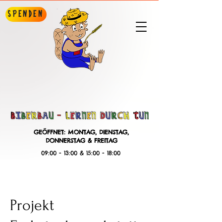
Spenden
GEÖFFNET: MONTAG, DIENSTAG,
DONNERSTAG & FREITAG
09:00 - 13:00 & 15:00 - 18:00
Projekt