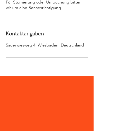
Für Stornierung oder Umbuchung bitten
wir um eine Benachrichtigung!
Kontaktangaben
Sauerwiesweg 4, Wiesbaden, Deutschland