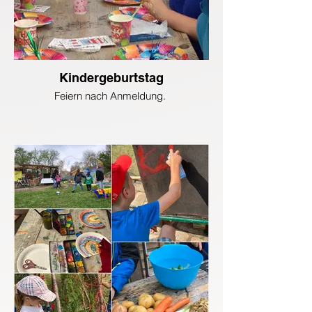
Kindergeburtstag
Feiern nach Anmeldung.