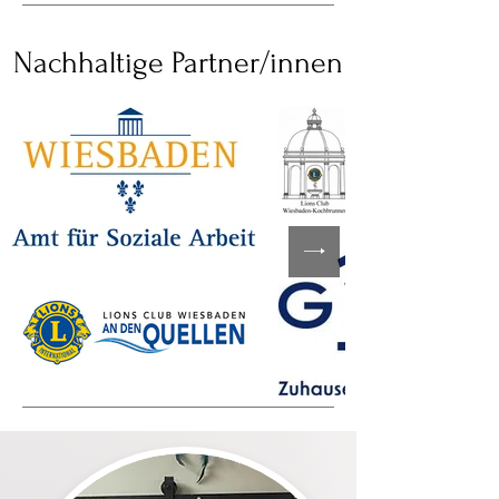
Nachhaltige Partner/innen