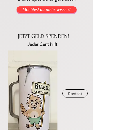
Möchtest du mehr wissen?
JETZT GELD SPENDEN!
Jeder Cent hilft
Kontakt