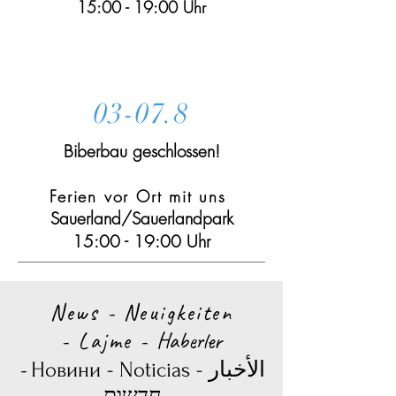
15:00 - 19:00 Uhr
03-07.8
Biberbau geschlossen!
Ferien vor Ort mit uns
Sauerland/Sauerlandpark
15:00 - 19:00 Uhr
News - Neuigkeiten
-
Lajme -
Haberler
-
Новини - Noticias - الأخبار