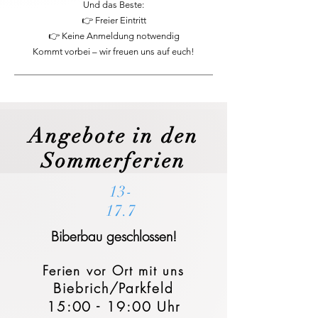
Und das Beste:
👉 Freier Eintritt
👉 Keine Anmeldung notwendig
Kommt vorbei – wir freuen uns auf euch!
Angebote in den
Sommerferien
13-
17.7
Biberbau geschlossen!
Ferien vor Ort mit uns
Biebrich/Parkfeld
15:00 - 19:00 Uhr