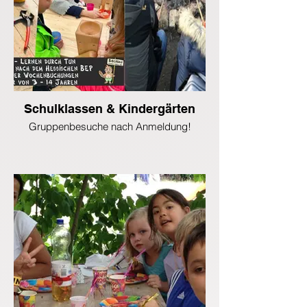
Schulklassen & Kindergärten
Gruppenbesuche nach Anmeldung!