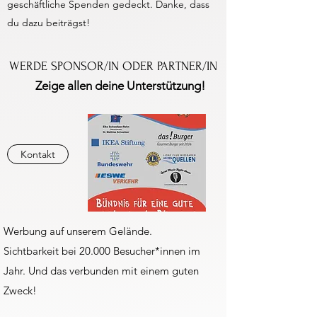
geschäftliche Spenden gedeckt. Danke, dass
du dazu beiträgst!
WERDE SPONSOR/IN ODER PARTNER/IN
Zeige allen deine Unterstützung!
Kontakt
Werbung auf unserem Gelände.
Sichtbarkeit bei 20.000 Besucher*innen im
Jahr. Und das verbunden mit einem guten
Zweck!