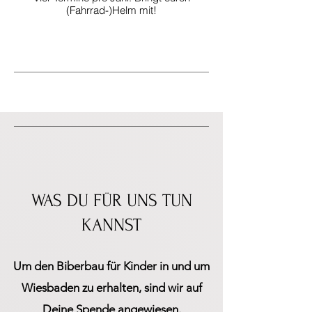
(Fahrrad-)Helm mit!
WAS DU FÜR UNS TUN
KANNST
Um den Biberbau für Kinder in und um
Wiesbaden zu erhalten, sind wir auf
Deine Spende angewiesen.