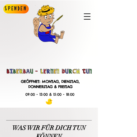
Spenden
GEÖFFNET: MONTAG, DIENSTAG,
DONNERSTAG & FREITAG
09:00 - 13:00 & 15:00 - 18:00
WAS WIR FÜR DICH TUN
KÖNNEN