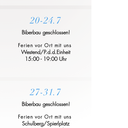
20-24.7
Biberbau geschlossen!
Ferien vor Ort mit uns
Westend/P.d.d.Einheit
15:00 - 19:00 Uhr
27-31.7
Biberbau geschlossen!
Ferien vor Ort mit uns
Schulberg/Spierlplatz