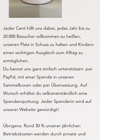
Jeder Cent hilft uns dabei, jedes Jahr bis zu
20.000 Besucher willkommen zu heißen,
unseren Platz in Schuss zu halten und Kindern
einen wichtigen Ausgleich zum Alltag zu
ermöglichen.
Du kannst uns ganz einfach unterstützen: per
PayPal, mit einer Spende in unseren
Sammelboxen oder per Überweisung. Auf
Wunsch erhältst du selbstverständlich eine
Spendenquittung. Jeder Spenderin wird auf
unserer Website gewürdigt!
Übrigens: Rund 30 % unserer jährlichen
Betriebskosten werden durch private und