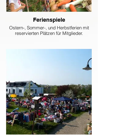
Ferienspiele
Ostern-, Sommer-, und Herbstferien mit
reservierten Plätzen für Mitglieder.