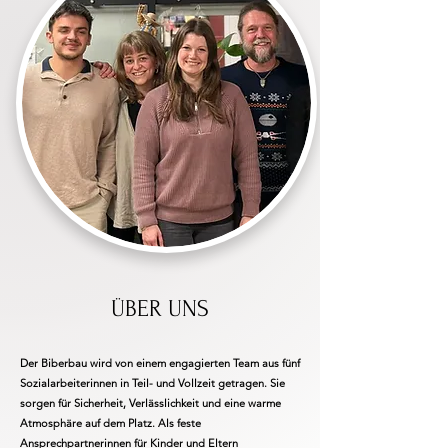
ÜBER UNS
Der Biberbau wird von einem engagierten Team aus fünf
Sozialarbeiterinnen in Teil- und Vollzeit getragen. Sie
sorgen für Sicherheit, Verlässlichkeit und eine warme
Atmosphäre auf dem Platz. Als feste
Ansprechpartnerinnen für Kinder und Eltern