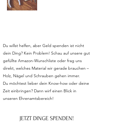
Du willst helfen, aber Geld spenden ist nicht
dein Ding? Kein Problem! Schau auf unsere gut
gefüllte Amazon-Wunschliste oder frag uns
direkt, welches Material wir gerade brauchen –
Holz, Nägel und Schrauben gehen immer.
Du möchtest lieber dein Know-how oder deine
Zeit einbringen? Dann wirf einen Blick in
unseren Ehrenamtsbereich!
JETZT DINGE SPENDEN!