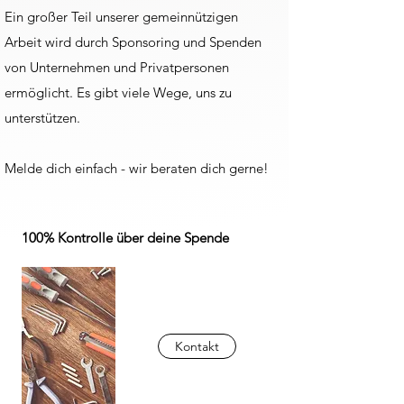
Ein großer Teil unserer gemeinnützigen
Arbeit wird durch Sponsoring und Spenden
von Unternehmen und Privatpersonen
ermöglicht. Es gibt viele Wege, uns zu
unterstützen.
Melde dich einfach - wir beraten dich gerne!
100% Kontrolle über deine Spende
Kontakt