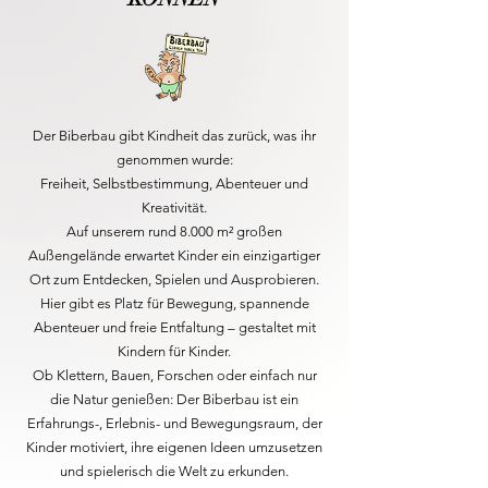
Der Biberbau gibt Kindheit das zurück, was ihr
genommen wurde:
Freiheit, Selbstbestimmung, Abenteuer und
Kreativität.
Auf unserem rund 8.000 m² großen
Außengelände erwartet Kinder ein einzigartiger
Ort zum Entdecken, Spielen und Ausprobieren.
Hier gibt es Platz für Bewegung, spannende
Abenteuer und freie Entfaltung – gestaltet mit
Kindern für Kinder.
Ob Klettern, Bauen, Forschen oder einfach nur
die Natur genießen: Der Biberbau ist ein
Erfahrungs-, Erlebnis- und Bewegungsraum, der
Kinder motiviert, ihre eigenen Ideen umzusetzen
und spielerisch die Welt zu erkunden.