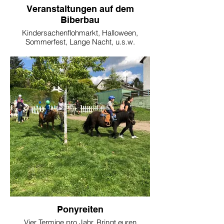
Veranstaltungen auf dem
Biberbau
Kindersachenflohmarkt, Halloween,
Sommerfest, Lange Nacht, u.s.w.
Ponyreiten
Vier Termine pro Jahr. Bringt euren