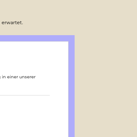
 erwartet.
 in einer unserer