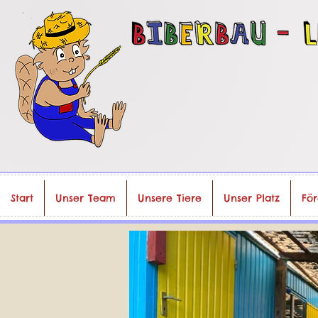
Start
Unser Team
Unsere Tiere
Unser Platz
För