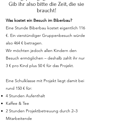
Gib ihr also bitte die Zeit, die sie
braucht!
Was kostet ein Besuch im Biberbau?
Eine Stunde Biberbau kostet eigentlich 116
€. Ein vierstündiger Gruppenbesuch würde
also 464 € betragen.
Wir möchten jedoch allen Kindern den
Besuch ermöglichen – deshalb zahlt ihr nur
3 € pro Kind plus 50 € für das Projekt.
Eine Schulklasse mit Projekt liegt damit bei
rund 150 € für:
4 Stunden Aufenthalt
Kaffee & Tee
2 Stunden Projektbetreuung durch 2–3
Mitarbeitende