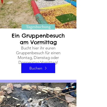
Tagesbuchung
Ein Gruppenbesuch
am Vormittag
Bucht hier ihr euren
Gruppenbesuch für einen
Montag, Dienstag oder
Donnerstag Vomittag!
Buchen