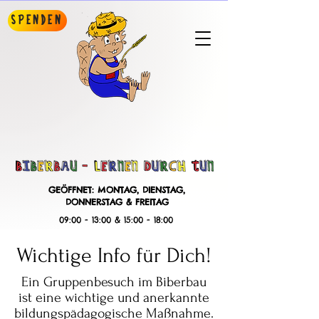
Spenden
GEÖFFNET: MONTAG, DIENSTAG,
DONNERSTAG & FREITAG
09:00 - 13:00 & 15:00 - 18:00
Wichtige Info für Dich!
Ein Gruppenbesuch im Biberbau
ist eine wichtige und anerkannte
bildungspädagogische Maßnahme.