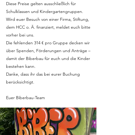
Diese Preise gelten ausschließlich für
Schulklassen und Kindergartengruppen.
Wird euer Besuch von einer Firma, Stiftung,
dem HCC o. Ä. finanziert, meldet euch bitte
vorher bei uns.
Die fehlenden 314 € pro Gruppe decken wir
über Spenden, Förderungen und Anträge –
damit der Biberbau für euch und die Kinder
bestehen kann.
Danke, dass ihr das bei eurer Buchung
berücksichtigt.
Euer Biberbau-Team