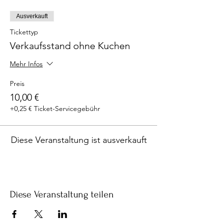
Ausverkauft
Tickettyp
Verkaufsstand ohne Kuchen
Mehr Infos
Preis
10,00 €
+0,25 € Ticket-Servicegebühr
Diese Veranstaltung ist ausverkauft
Diese Veranstaltung teilen