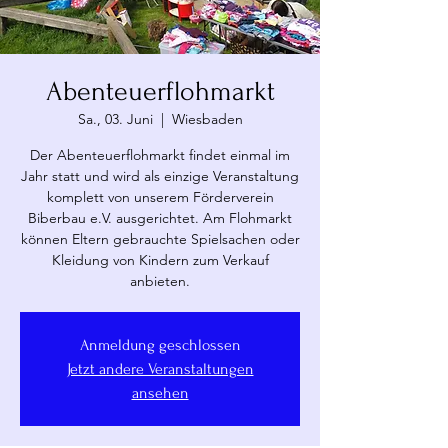
Abenteuerflohmarkt
Sa., 03. Juni
  |  
Wiesbaden
Der Abenteuerflohmarkt findet einmal im
Jahr statt und wird als einzige Veranstaltung
komplett von unserem Förderverein
Biberbau e.V. ausgerichtet. Am Flohmarkt
können Eltern gebrauchte Spielsachen oder
Kleidung von Kindern zum Verkauf
anbieten.
Anmeldung geschlossen
Jetzt andere Veranstaltungen
ansehen