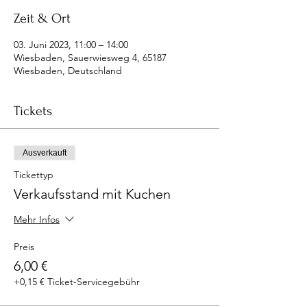
Zeit & Ort
03. Juni 2023, 11:00 – 14:00
Wiesbaden, Sauerwiesweg 4, 65187
Wiesbaden, Deutschland
Tickets
Ausverkauft
Tickettyp
Verkaufsstand mit Kuchen
Mehr Infos
Preis
6,00 €
+0,15 € Ticket-Servicegebühr