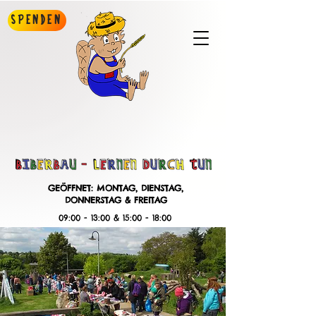
Spenden
GEÖFFNET: MONTAG, DIENSTAG,
DONNERSTAG & FREITAG
09:00 - 13:00 & 15:00 - 18:00