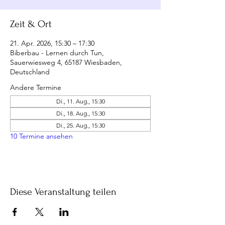
Zeit & Ort
21. Apr. 2026, 15:30 – 17:30
Biberbau - Lernen durch Tun,
Sauerwiesweg 4, 65187 Wiesbaden,
Deutschland
Andere Termine
Di., 11. Aug., 15:30
Di., 18. Aug., 15:30
Di., 25. Aug., 15:30
10 Termine ansehen
Diese Veranstaltung teilen