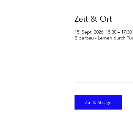
Zeit & Ort
15. Sept. 2026, 15:30 – 17:30
Biberbau - Lernen durch Tu
Zu- & Absage