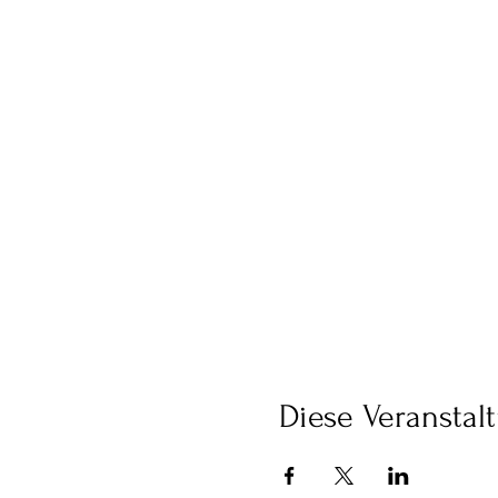
Diese Veranstalt