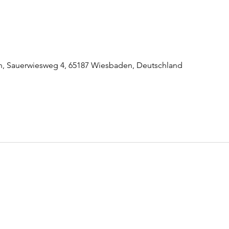
n, Sauerwiesweg 4, 65187 Wiesbaden, Deutschland