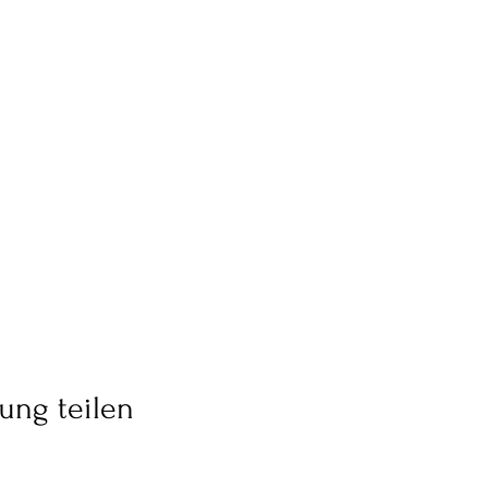
ung teilen