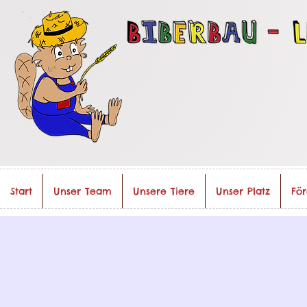
Start
Unser Team
Unsere Tiere
Unser Platz
För