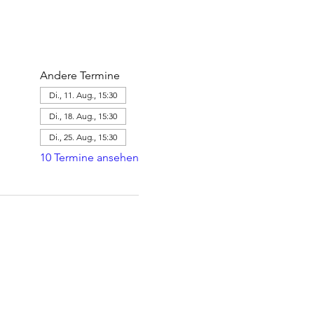
Andere Termine
Di., 11. Aug., 15:30
Di., 18. Aug., 15:30
Di., 25. Aug., 15:30
10 Termine ansehen