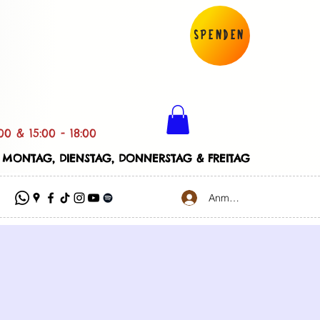
Spenden
00 & 15:00 - 18:00
 MONTAG, DIENSTAG, DONNERSTAG & FREITAG
Anmelden