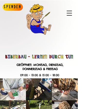
Spenden
GEÖFFNET: MONTAG, DIENSTAG,
DONNERSTAG & FREITAG
09:00 - 13:00 & 15:00 - 18:00