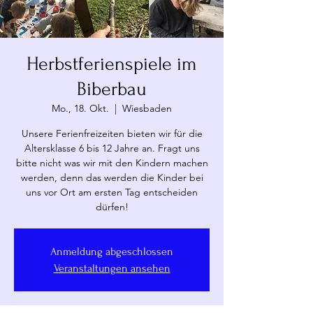
Herbstferienspiele im
Biberbau
Mo., 18. Okt.
  |  
Wiesbaden
Unsere Ferienfreizeiten bieten wir für die
Altersklasse 6 bis 12 Jahre an. Fragt uns
bitte nicht was wir mit den Kindern machen
werden, denn das werden die Kinder bei
uns vor Ort am ersten Tag entscheiden
dürfen!
Anmeldung abgeschlossen
Veranstaltungen ansehen