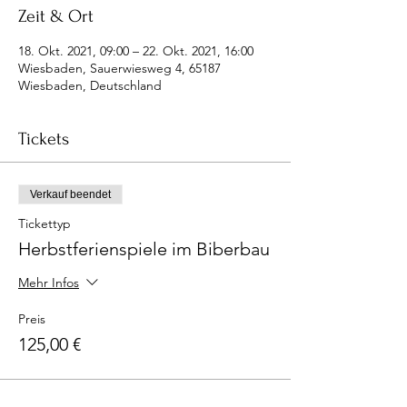
Zeit & Ort
18. Okt. 2021, 09:00 – 22. Okt. 2021, 16:00
Wiesbaden, Sauerwiesweg 4, 65187
Wiesbaden, Deutschland
Tickets
Verkauf beendet
Tickettyp
Herbstferienspiele im Biberbau
Mehr Infos
Preis
125,00 €