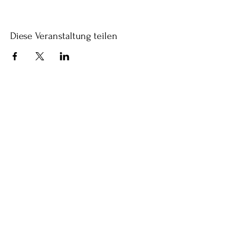
Diese Veranstaltung teilen