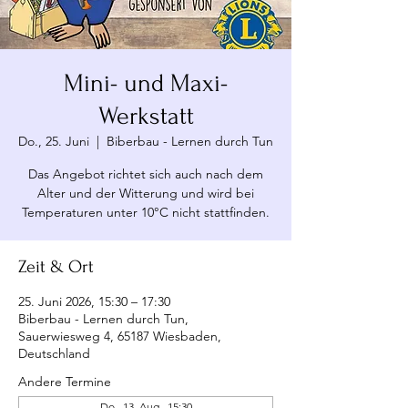
Mini- und Maxi-
Werkstatt
Do., 25. Juni
  |  
Biberbau - Lernen durch Tun
Das Angebot richtet sich auch nach dem
Alter und der Witterung und wird bei
Temperaturen unter 10°C nicht stattfinden.
Zeit & Ort
25. Juni 2026, 15:30 – 17:30
Biberbau - Lernen durch Tun,
Sauerwiesweg 4, 65187 Wiesbaden,
Deutschland
Andere Termine
Do., 13. Aug., 15:30