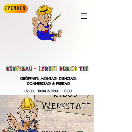
Spenden
GEÖFFNET: MONTAG, DIENSTAG,
DONNERSTAG & FREITAG
09:00 - 13:00 & 15:00 - 18:00