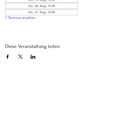
Do., 20. Aug., 15:30
Do., 27. Aug., 15:30
7 Termine ansehen
Diese Veranstaltung teilen