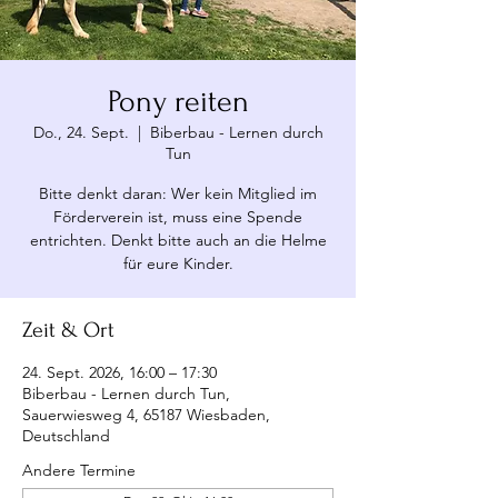
Pony reiten
Do., 24. Sept.
  |  
Biberbau - Lernen durch
Tun
Bitte denkt daran: Wer kein Mitglied im
Förderverein ist, muss eine Spende
entrichten. Denkt bitte auch an die Helme
für eure Kinder.
Zeit & Ort
24. Sept. 2026, 16:00 – 17:30
Biberbau - Lernen durch Tun,
Sauerwiesweg 4, 65187 Wiesbaden,
Deutschland
Andere Termine