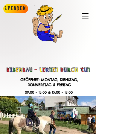
Spenden
GEÖFFNET: MONTAG, DIENSTAG,
DONNERSTAG & FREITAG
09:00 - 13:00 & 15:00 - 18:00