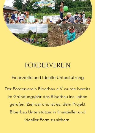
FÖRDERVEREIN
Finanzielle und Ideelle Unterstützung
Der Förderverein Biberbau e.V. wurde bereits
im Gründungsjahr des Biberbau ins Leben
gerufen. Ziel war und ist es, dem Projekt
Biberbau Unterstützer in finanzieller und
ideeller Form zu sichern.