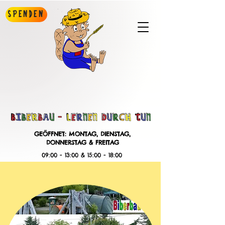
Spenden
GEÖFFNET: MONTAG, DIENSTAG,
DONNERSTAG & FREITAG
09:00 - 13:00 & 15:00 - 18:00