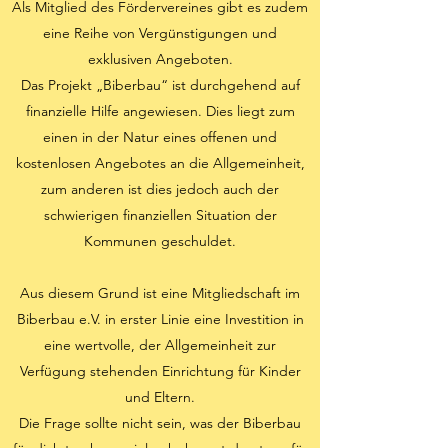
Als Mitglied des Fördervereines gibt es zudem
eine Reihe von Vergünstigungen und
exklusiven Angeboten.
Das Projekt „Biberbau“ ist durchgehend auf
finanzielle Hilfe angewiesen. Dies liegt zum
einen in der Natur eines offenen und
kostenlosen Angebotes an die Allgemeinheit,
zum anderen ist dies jedoch auch der
schwierigen finanziellen Situation der
Kommunen geschuldet.
Aus diesem Grund ist eine Mitgliedschaft im
Biberbau e.V. in erster Linie eine Investition in
eine wertvolle, der Allgemeinheit zur
Verfügung stehenden Einrichtung für Kinder
und Eltern.
Die Frage sollte nicht sein, was der Biberbau