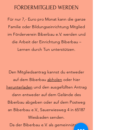
FÖRDERMITGLIED WERDEN
Für nur 7,- Euro pro Monat kann die ganze
Familie oder Bildungseinrichtung Mitglied
im Förderverein Biberbau e.V. werden und
die Arbeit der Einrichtung Biberbau –
Lernen durch Tun unterstützen.
Den Mitgliedsantrag kannst du entweder
auf dem Biberbau
abholen
oder hier
herunterladen
und den ausgefüllten Antrag
dann entweder auf dem Gelände des
Biberbau abgeben oder auf dem Postweg
an Biberbau e.V., Sauerwiesweg 4 in 65187
Wiesbaden senden.
Da der Biberbau e.V. als gemeinnütziger