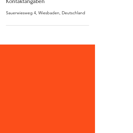
Kontaktangaben
Sauerwiesweg 4, Wiesbaden, Deutschland