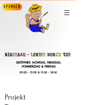
Spenden
GEÖFFNET: MONTAG, DIENSTAG,
DONNERSTAG & FREITAG
09:00 - 13:00 & 15:00 - 18:00
Projekt