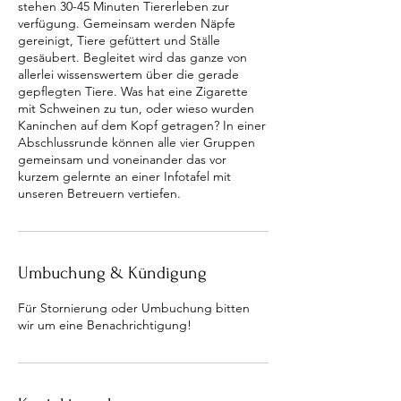
stehen 30-45 Minuten Tiererleben zur
verfügung. Gemeinsam werden Näpfe
gereinigt, Tiere gefüttert und Ställe
gesäubert. Begleitet wird das ganze von
allerlei wissenswertem über die gerade
gepflegten Tiere. Was hat eine Zigarette
mit Schweinen zu tun, oder wieso wurden
Kaninchen auf dem Kopf getragen? In einer
Abschlussrunde können alle vier Gruppen
gemeinsam und voneinander das vor
kurzem gelernte an einer Infotafel mit
unseren Betreuern vertiefen.
Umbuchung & Kündigung
Für Stornierung oder Umbuchung bitten
wir um eine Benachrichtigung!